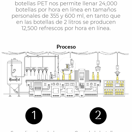
botellas PET nos permite llenar 24,000
botellas por hora en línea en tamaños
personales de 355 y 600 ml, en tanto que
en las botellas de 2 litros se producen
12,500 refrescos por hora en línea.
Proceso
1
2