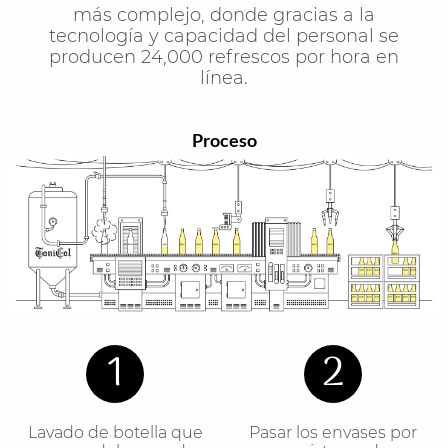
más complejo, donde gracias a la
tecnología y capacidad del personal se
producen 24,000 refrescos por hora en
línea.
Proceso
1
2
Lavado de botella que
Pasar los envases por