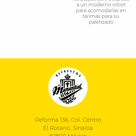
a un moderno robot
para acomodarlas en
tarimas para su
paletizado
Reforma 136, Col. Centro
El Rosario, Sinaloa