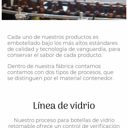
Cada uno de nuestros productos es
embotellado bajo los más altos estándares
de calidad y tecnología de vanguardia, para
conservar el sabor de cada producto.
Dentro de nuestra fábrica contamos
contamos con dos tipos de procesos, que
se distinguen por el material contenedor.
Línea de vidrio
Nuestro proceso para botellas de vidrio
retornable ofrece un control de verificación