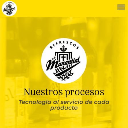
Nuestros procesos
Tecnología al servicio de cada
producto