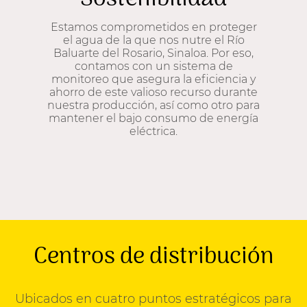
Estamos comprometidos en proteger
el agua de la que nos nutre el Río
Baluarte del Rosario, Sinaloa. Por eso,
contamos con un sistema de
monitoreo que asegura la eficiencia y
ahorro de este valioso recurso durante
nuestra producción, así como otro para
mantener el bajo consumo de energía
eléctrica.
Centros de distribución
Ubicados en cuatro puntos estratégicos para