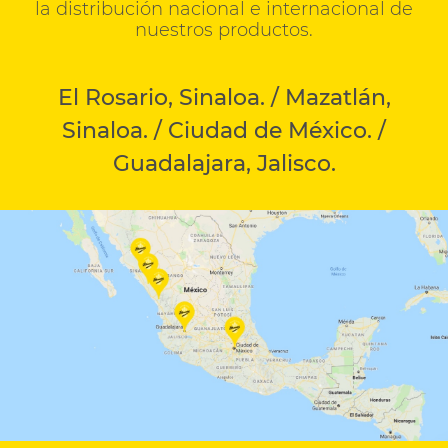
la distribución nacional e internacional de
nuestros productos.
El Rosario, Sinaloa. / Mazatlán,
Sinaloa. / Ciudad de México. /
Guadalajara, Jalisco.