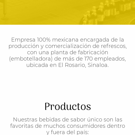
Empresa 100% mexicana encargada de la
producción y comercialización de refrescos,
con una planta de fabricación
(embotelladora) de más de 170 empleados,
ubicada en El Rosario, Sinaloa.
Productos
Nuestras bebidas de sabor único son las
favoritas de muchos consumidores dentro
y fuera del país: