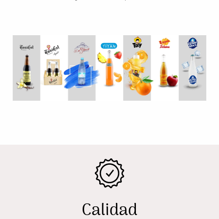
Calidad