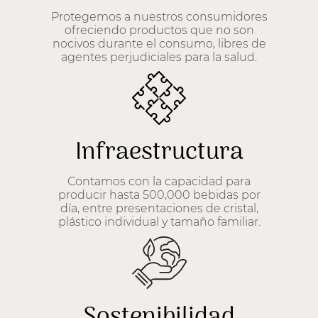
Protegemos a nuestros consumidores
ofreciendo productos que no son
nocivos durante el consumo, libres de
agentes perjudiciales para la salud.
Infraestructura
Contamos con la capacidad para
producir hasta 500,000 bebidas por
día, entre presentaciones de cristal,
plástico individual y tamaño familiar.
Sostenibilidad