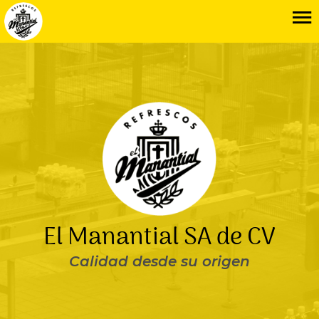
El Manantial SA de CV
Calidad desde su origen