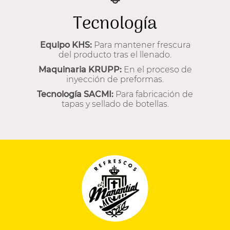
Tecnología
Equipo KHS:
Para mantener frescura
del producto tras el llenado.
Maquinaria KRUPP:
En el proceso de
inyección de preformas.
Tecnología SACMI:
Para fabricación de
tapas y sellado de botellas.