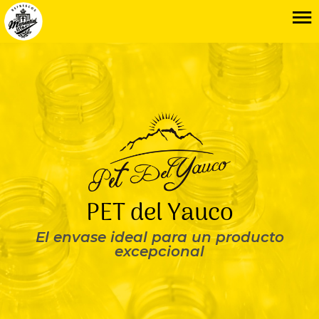
PET del Yauco
El envase ideal para un producto
excepcional