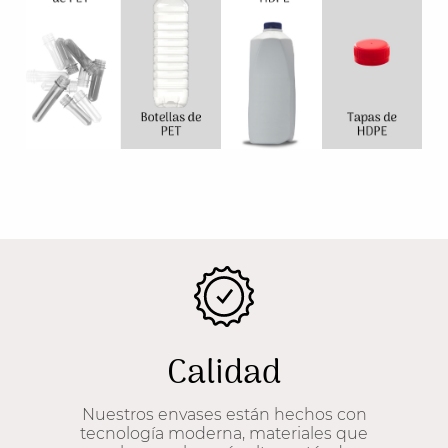
Calidad
Nuestros envases están hechos con
tecnología moderna, materiales que