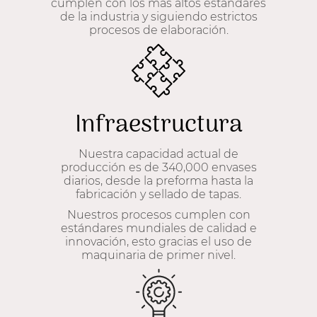
cumplen con los más altos estándares
de la industria y siguiendo estrictos
procesos de elaboración.
Infraestructura
Nuestra capacidad actual de
producción es de 340,000 envases
diarios, desde la preforma hasta la
fabricación y sellado de tapas.
Nuestros procesos cumplen con
estándares mundiales de calidad e
innovación, esto gracias el uso de
maquinaria de primer nivel.