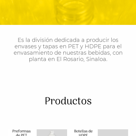
Es la división dedicada a producir los
envases y tapas en PET y HDPE para el
envasamiento de nuestras bebidas, con
planta en El Rosario, Sinaloa.
Productos