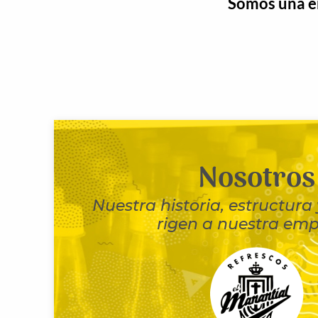
Somos una e
Nosotros
Nuestra historia, estructura
rigen a nuestra emp