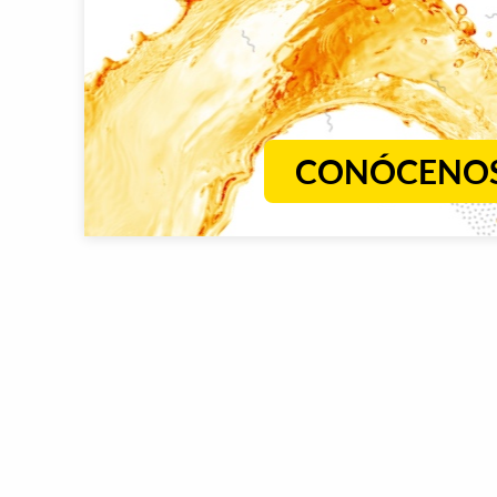
CONÓCENO