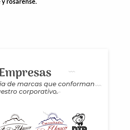
y rosarense.
Empresas
lia de marcas que conforman
estro corporativo.