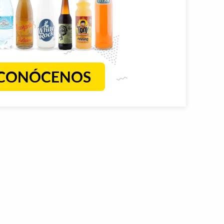
CONÓCENOS