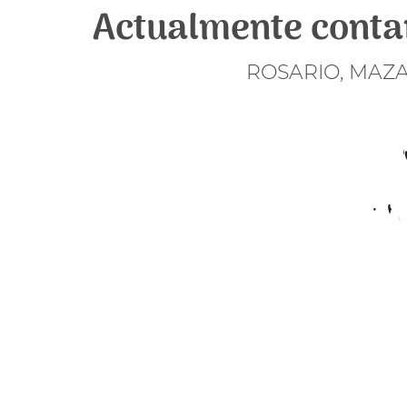
Actualmente contam
ROSARIO, MAZA