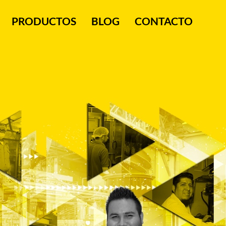
PRODUCTOS
BLOG
CONTACTO