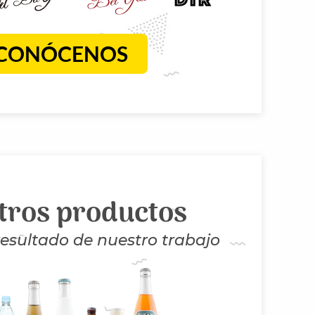
CONÓCENOS
tros productos
 resultado de nuestro trabajo