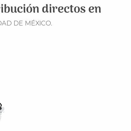
ibución directos en
DAD DE MÉXICO.