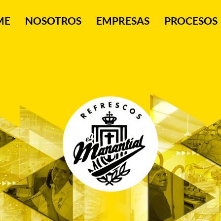
ME
NOSOTROS
EMPRESAS
PROCESOS